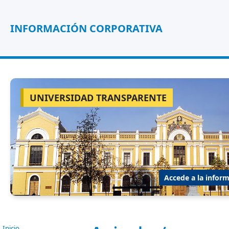
INFORMACIÓN CORPORATIVA
UNIVERSIDAD TRANSPARENTE
Accede a la inform
Inicio