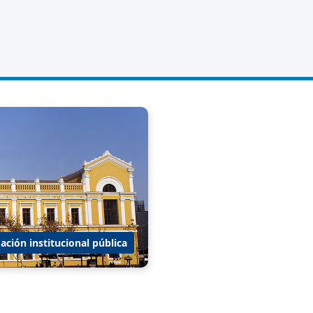
ación institucional pública