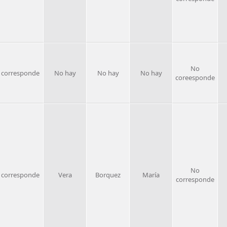
No
 corresponde
No hay
No hay
No hay
coreesponde
No
 corresponde
Vera
Borquez
María
corresponde