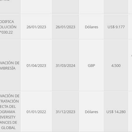
DIFICA
OLUCIÓN
26/01/2023
26/01/2023
Dólares
US$ 9.177
°030.22
VACIÓN DE
01/04/2023
31/03/2024
GBP
4.500
MBRESÍA
VACIÓN DE
RATACIÓN
ECTA DEL
OGRAMA
01/01/2022
31/12/2023
Dólares
US$ 14.280
IVERSITY
IANCES DE
P GLOBAL