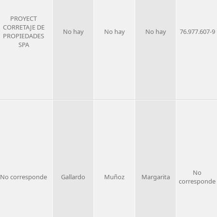
PROYECT
CORRETAJE DE
No hay
No hay
No hay
76.977.607-9
PROPIEDADES
SPA
No
No corresponde
Gallardo
Muñoz
Margarita
corresponde