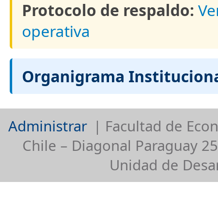
Protocolo de respaldo:
Ve
operativa
Organigrama Instituciona
Administrar
| Facultad de Econ
Chile – Diagonal Paraguay 25
Unidad de Desar