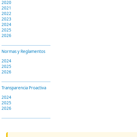
2020
2021
2022
2023
2024
2025
2026
Normas y Reglamentos
2024
2025
2026
Transparencia Proactiva
2024
2025
2026