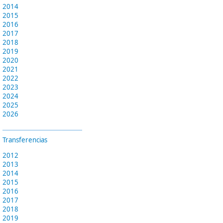
2014
2015
2016
2017
2018
2019
2020
2021
2022
2023
2024
2025
2026
Transferencias
2012
2013
2014
2015
2016
2017
2018
2019