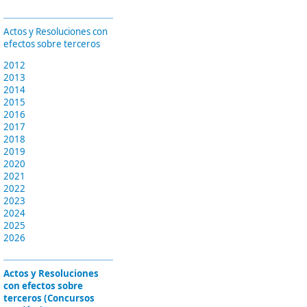
Actos y Resoluciones con
efectos sobre terceros
2012
2013
2014
2015
2016
2017
2018
2019
2020
2021
2022
2023
2024
2025
2026
Actos y Resoluciones
con efectos sobre
terceros (Concursos