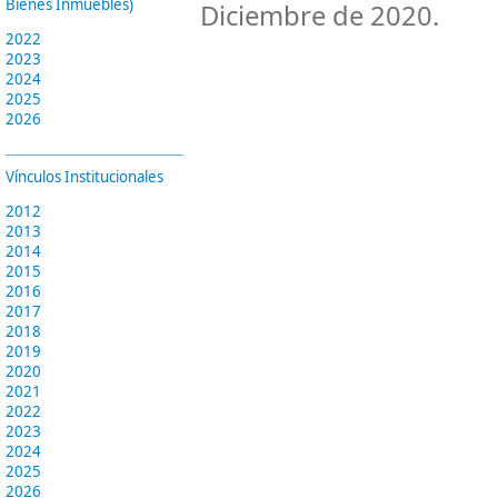
Bienes Inmuebles)
Diciembre de 2020.
2022
2023
2024
2025
2026
Vínculos Institucionales
2012
2013
2014
2015
2016
2017
2018
2019
2020
2021
2022
2023
2024
2025
2026