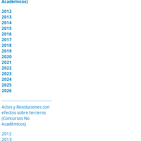
Académicos)
2012
2013
2014
2015
2016
2017
2018
2019
2020
2021
2022
2023
2024
2025
2026
Actos y Resoluciones con
efectos sobre terceros
(Concursos No
Académicos)
2012
2013