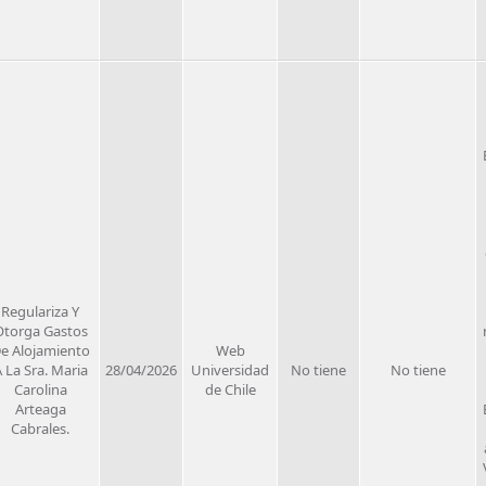
Regulariza Y
Otorga Gastos
e Alojamiento
Web
 La Sra. Maria
28/04/2026
Universidad
No tiene
No tiene
Carolina
de Chile
Arteaga
Cabrales.