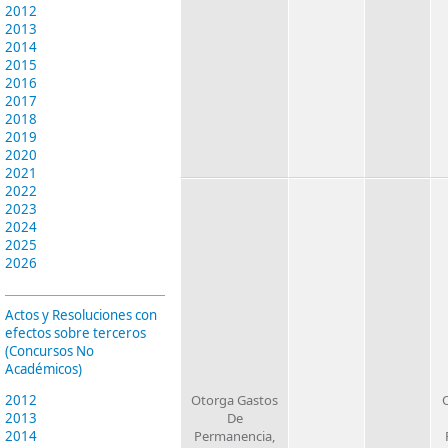
2012
2013
2014
2015
2016
2017
2018
2019
2020
2021
2022
2023
2024
2025
2026
Actos y Resoluciones con
efectos sobre terceros
(Concursos No
Académicos)
2012
Otorga Gastos
2013
De
2014
Permanencia,