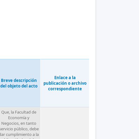
Enlace a la
Breve descripción
publicación o archivo
del objeto del acto
correspondiente
Que, la Facultad de
Economía y
Negocios, en tanto
servicio público, debe
dar cumplimiento a la