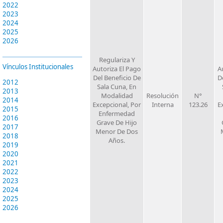
2022
2023
2024
2025
2026
Regulariza Y
Vínculos Institucionales
Autoriza El Pago
A
Del Beneficio De
D
2012
Sala Cuna, En
2013
Modalidad
Resolución
N°
2014
Excepcional, Por
Interna
123.26
E
2015
Enfermedad
2016
Grave De Hijo
2017
Menor De Dos
2018
Años.
2019
2020
2021
2022
2023
2024
2025
2026