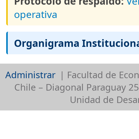
Protocolo de respaldo:
Ve
operativa
Organigrama Instituciona
Administrar
| Facultad de Econ
Chile – Diagonal Paraguay 25
Unidad de Desar