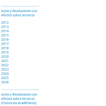
Actos y Resoluciones con
efectos sobre terceros
2012
2013
2014
2015
2016
2017
2018
2019
2020
2021
2022
2023
2024
2025
2026
Actos y Resoluciones con
efectos sobre terceros
(Concursos Académicos)