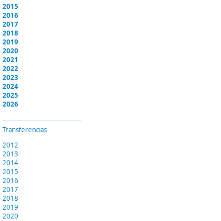
2015
2016
2017
2018
2019
2020
2021
2022
2023
2024
2025
2026
Transferencias
2012
2013
2014
2015
2016
2017
2018
2019
2020