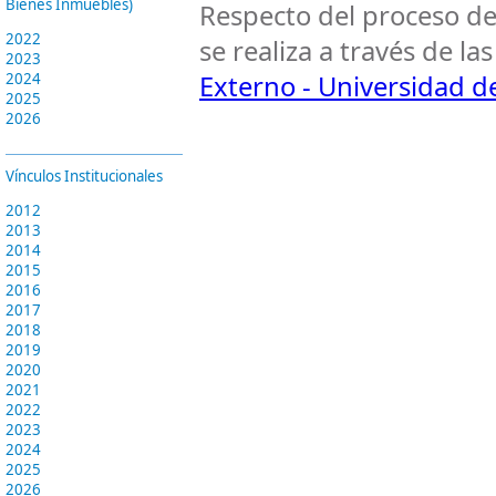
Bienes Inmuebles)
Respecto del proceso de
2022
se realiza a través de l
2023
2024
Externo - Universidad de
2025
2026
Vínculos Institucionales
2012
2013
2014
2015
2016
2017
2018
2019
2020
2021
2022
2023
2024
2025
2026