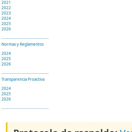
2021
2022
2023
2024
2025
2026
Normas y Reglamentos
2024
2025
2026
Transparencia Proactiva
2024
2025
2026