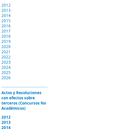
2012
2013
2014
2015
2016
2017
2018
2019
2020
2021
2022
2023
2024
2025
2026
Actos y Resoluciones
con efectos sobre
terceros (Concursos No
Académicos)
2012
2013
2014