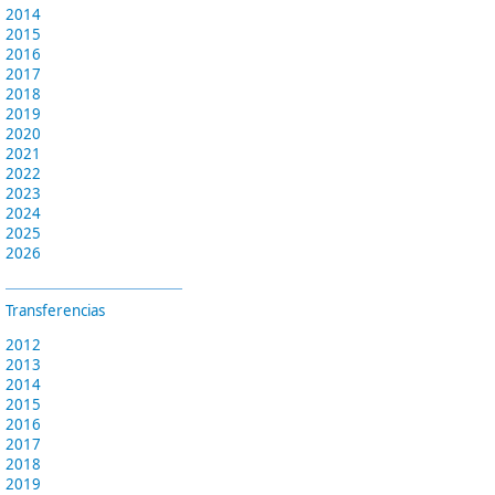
2014
2015
2016
2017
2018
2019
2020
2021
2022
2023
2024
2025
2026
Transferencias
2012
2013
2014
2015
2016
2017
2018
2019