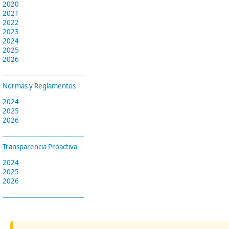
2020
2021
2022
2023
2024
2025
2026
Normas y Reglamentos
2024
2025
2026
Transparencia Proactiva
2024
2025
2026