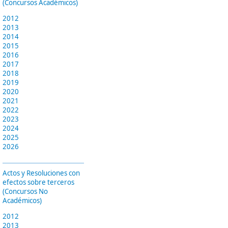
(Concursos Académicos)
2012
2013
2014
2015
2016
2017
2018
2019
2020
2021
2022
2023
2024
2025
2026
Actos y Resoluciones con
efectos sobre terceros
(Concursos No
Académicos)
2012
2013