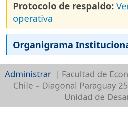
Protocolo de respaldo:
Ve
operativa
Organigrama Instituciona
Administrar
| Facultad de Econ
Chile – Diagonal Paraguay 25
Unidad de Desar