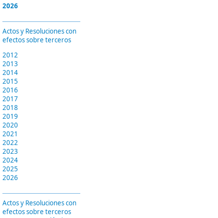
2026
Actos y Resoluciones con
efectos sobre terceros
2012
2013
2014
2015
2016
2017
2018
2019
2020
2021
2022
2023
2024
2025
2026
Actos y Resoluciones con
efectos sobre terceros