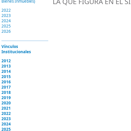
LA QUE FIGURA EN EL 
Bienes Inmuebles)
2022
2023
2024
2025
2026
Vínculos
Institucionales
2012
2013
2014
2015
2016
2017
2018
2019
2020
2021
2022
2023
2024
2025