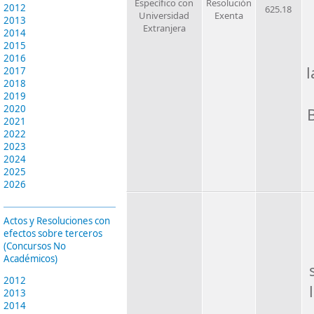
Específico con
Resolución
2012
625.18
Universidad
Exenta
2013
Extranjera
2014
2015
2016
l
2017
2018
2019
2020
2021
2022
2023
2024
2025
2026
Actos y Resoluciones con
efectos sobre terceros
(Concursos No
Académicos)
2012
2013
2014