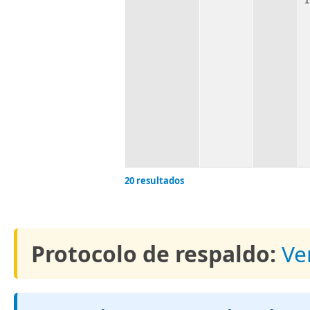
20 resultados
Protocolo de respaldo:
Ve