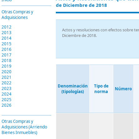
de Diciembre de 2018
Otras Compras y
Adquisiciones
2012
Actos y resoluciones con efectos sobre te
2013
Diciembre de 2018.
2014
2015
2016
2017
2018
2019
2020
2021
2022
Denominación
Tipo de
2023
Número
(tipologías)
norma
2024
2025
2026
Otras Compras y
Adquisiciones (Arriendo
Bienes Inmuebles)