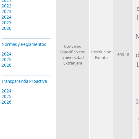
2021
2022
2023
2024
2025
2026
N
Normas y Reglamentos
Convenio
Específico con
Resolución
2024
606.18
Universidad
Exenta
2025
Extranjera
2026
Transparencia Proactiva
2024
2025
2026