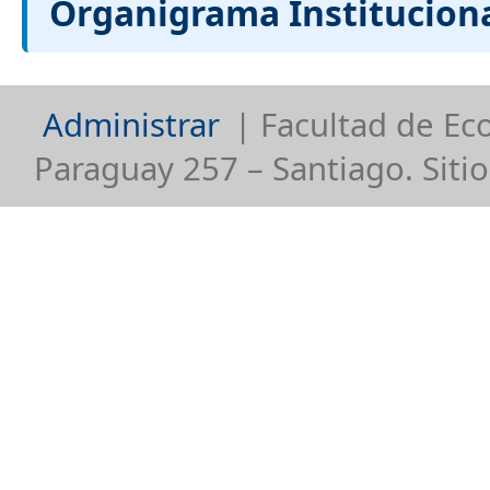
Organigrama Instituciona
Administrar
| Facultad de Ec
Paraguay 257 – Santiago. Siti