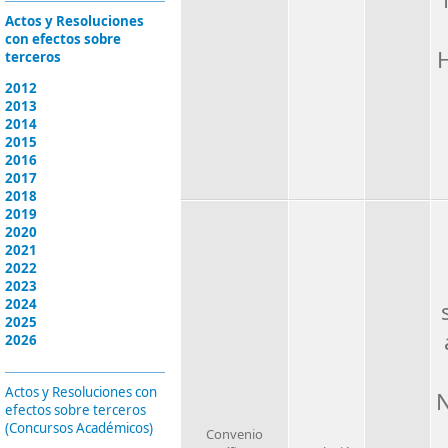
Actos y Resoluciones
con efectos sobre
H
terceros
2012
2013
2014
2015
2016
2017
2018
2019
2020
2021
2022
2023
2024
2025
2026
Actos y Resoluciones con
N
efectos sobre terceros
(Concursos Académicos)
Convenio