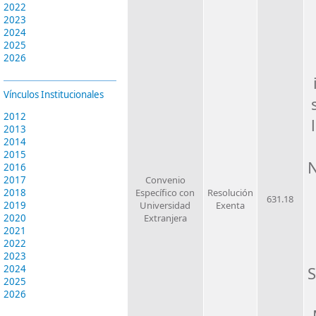
2022
2023
2024
2025
2026
Vínculos Institucionales
2012
2013
2014
2015
N
2016
2017
Convenio
2018
Específico con
Resolución
631.18
2019
Universidad
Exenta
2020
Extranjera
2021
2022
2023
2024
S
2025
2026