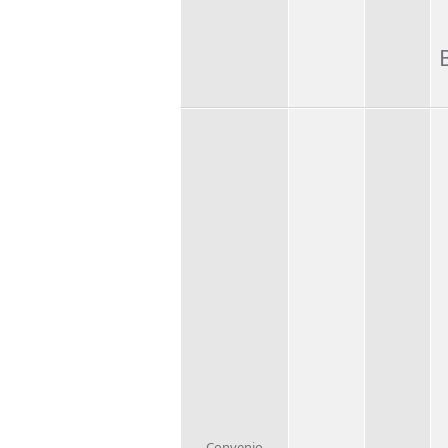
Convenio