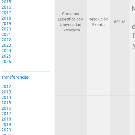
2015
N
2016
2017
Convenio
2018
Específico con
Resolución
622.18
2019
Universidad
Exenta
2020
Extranjera
2021
2022
2023
2024
2025
2026
Transferencias
2012
2013
2014
2015
2016
2017
2018
2019
2020