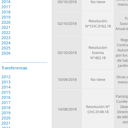
2016
05/10/2018
No tiene
meno
2017
2018
2019
P
Resolución
2020
02/10/2018
Susc
N°CHC.0162.18
2021
Anual 
2022
2023
Regu
2024
Contra
Resolución
2025
Autor
02/10/2018
Exenta
2026
por los
N°402.18
de Sal
Jardin
Transferencias
2012
Otras 
10/09/2018
No tiene
2013
meno
2014
2015
Partici
2016
Confer
2017
Resolución N°
Dea
2018
14/08/2018
CHC.0149.18
Direct
2019
de AM
2020
Am
2021