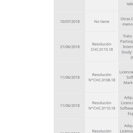
Yel
Otras 
10/07/2018
No tiene
meno
Trato
Partici
Resolución
21/06/2018
Inter
CHC.0115.18
Study
2
Licenci
Resolución
11/06/2018
Sof
N°CHC.0108.18
Mark
Adqu
Resolución
Licenc
11/06/2018
N°CHC.0110.18
Softwa
Ex
Adqu
Resolución
Licenci