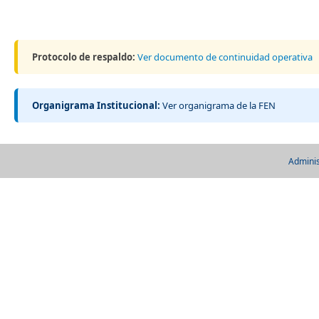
Protocolo de respaldo:
Ver documento de continuidad operativa
Organigrama Institucional:
Ver organigrama de la FEN
Adminis