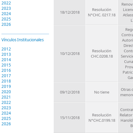
2022
Renov
2023
Resolución
Licen
18/12/2018
2024
N°CHC. 0217.18
Atlas
2025
L
2026
Regu
Contra
Vínculos Institucionales
Autori
Direc
2012
Resolución
Contr
10/12/2018
2013
CHC.0208.18
Servici
2014
Cuna
2015
Pro
2016
Patric
2017
Ga
2018
2019
Otras 
2020
09/12/2018
No tiene
menor
2021
2022
2023
Contra
2024
Resolución
Relator
15/11/2018
2025
N°CHC.0199.18
Harold
2026
B