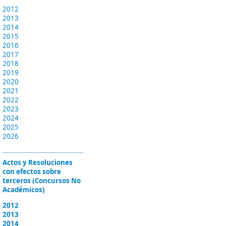
2012
2013
2014
2015
2016
2017
2018
2019
2020
2021
2022
2023
2024
2025
2026
Actos y Resoluciones
con efectos sobre
terceros (Concursos No
Académicos)
2012
2013
2014