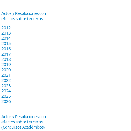
Actos y Resoluciones con
efectos sobre terceros
2012
2013
2014
2015
2016
2017
2018
2019
2020
2021
2022
2023
2024
2025
2026
Actos y Resoluciones con
efectos sobre terceros
(Concursos Académicos)