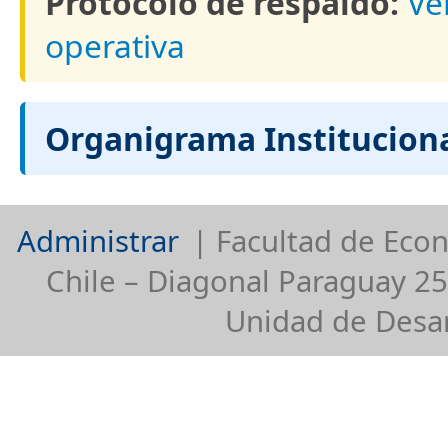
Protocolo de respaldo:
Ve
operativa
Organigrama Instituciona
Administrar
| Facultad de Econ
Chile – Diagonal Paraguay 25
Unidad de Desar