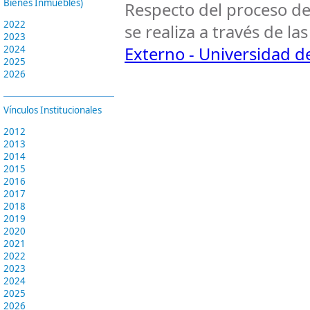
Bienes Inmuebles)
Respecto del proceso de
2022
se realiza a través de l
2023
2024
Externo - Universidad de
2025
2026
Vínculos Institucionales
2012
2013
2014
2015
2016
2017
2018
2019
2020
2021
2022
2023
2024
2025
2026