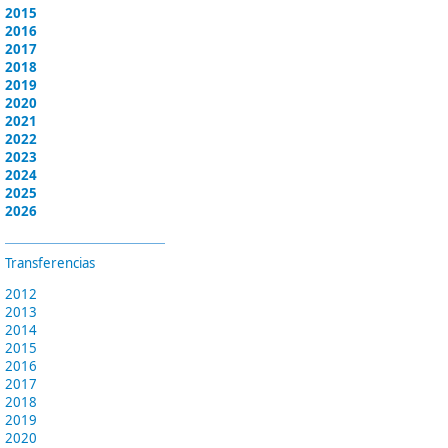
2015
2016
2017
2018
2019
2020
2021
2022
2023
2024
2025
2026
Transferencias
2012
2013
2014
2015
2016
2017
2018
2019
2020