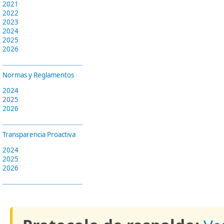
2021
2022
2023
2024
2025
2026
Normas y Reglamentos
2024
2025
2026
Transparencia Proactiva
2024
2025
2026