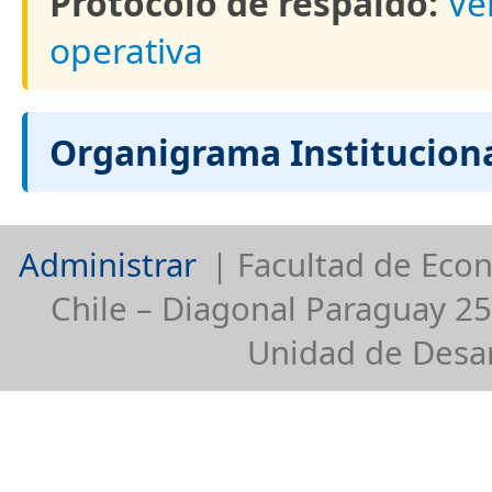
Protocolo de respaldo:
Ve
operativa
Organigrama Instituciona
Administrar
| Facultad de Econ
Chile – Diagonal Paraguay 25
Unidad de Desar