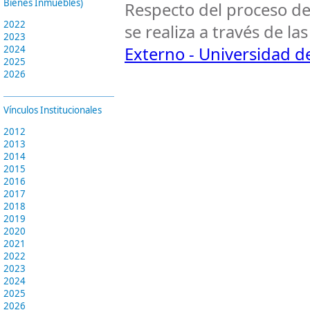
Bienes Inmuebles)
Respecto del proceso de
2022
se realiza a través de l
2023
2024
Externo - Universidad de
2025
2026
Vínculos Institucionales
2012
2013
2014
2015
2016
2017
2018
2019
2020
2021
2022
2023
2024
2025
2026