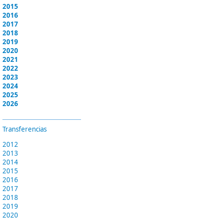
2015
2016
2017
2018
2019
2020
2021
2022
2023
2024
2025
2026
Transferencias
2012
2013
2014
2015
2016
2017
2018
2019
2020