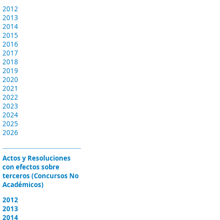
2012
2013
2014
2015
2016
2017
2018
2019
2020
2021
2022
2023
2024
2025
2026
Actos y Resoluciones
con efectos sobre
terceros (Concursos No
Académicos)
2012
2013
2014