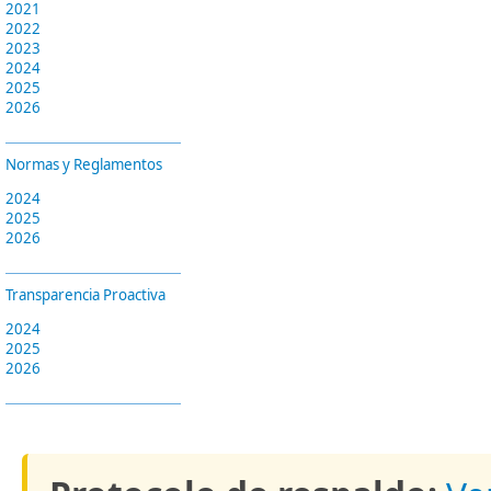
2021
2022
2023
2024
2025
2026
Normas y Reglamentos
2024
2025
2026
Transparencia Proactiva
2024
2025
2026