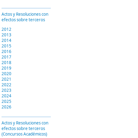
Actos y Resoluciones con
efectos sobre terceros
2012
2013
2014
2015
2016
2017
2018
2019
2020
2021
2022
2023
2024
2025
2026
Actos y Resoluciones con
efectos sobre terceros
(Concursos Académicos)