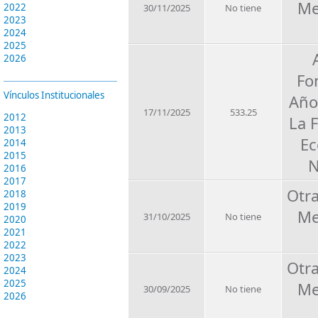
Me
2022
30/11/2025
No tiene
2023
2024
2025
2026
Fo
Vínculos Institucionales
Año
17/11/2025
533.25
2012
La 
2013
Ec
2014
2015
N
2016
2017
Otr
2018
2019
Me
31/10/2025
No tiene
2020
2021
2022
2023
Otr
2024
2025
Me
30/09/2025
No tiene
2026