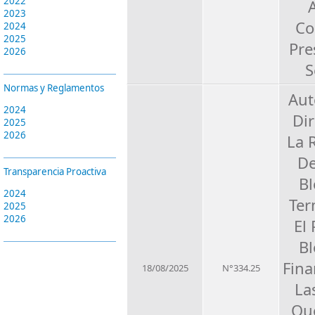
2022
2023
Co
2024
2025
Pre
2026
S
Normas y Reglamentos
Aut
2024
Dir
2025
2026
La 
De
Transparencia Proactiva
B
2024
Ter
2025
2026
El
B
Fina
18/08/2025
N°334.25
La
Que