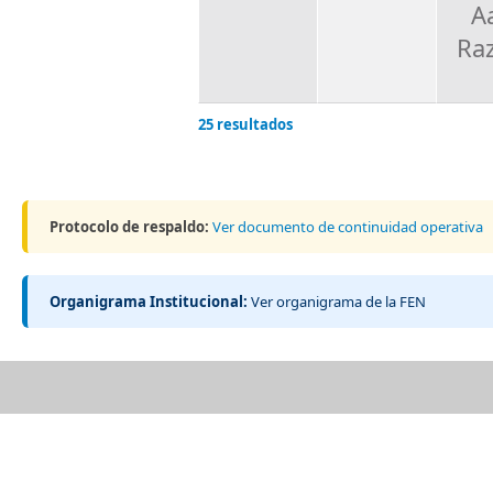
A
Ra
25 resultados
Protocolo de respaldo:
Ver documento de continuidad operativa
Organigrama Institucional:
Ver organigrama de la FEN