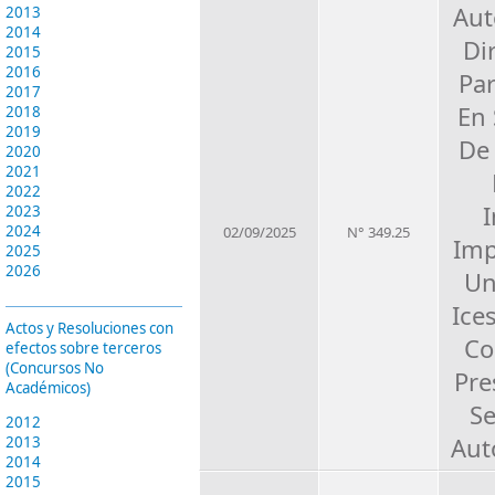
Aut
2013
2014
Di
2015
2016
Par
2017
En
2018
2019
De
2020
2021
2022
I
2023
2024
02/09/2025
N° 349.25
Imp
2025
2026
Un
Ice
Actos y Resoluciones con
Co
efectos sobre terceros
(Concursos No
Pre
Académicos)
Se
2012
Aut
2013
2014
2015