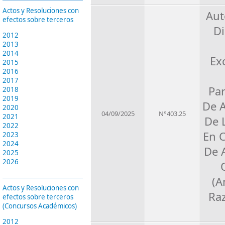
Actos y Resoluciones con
Aut
efectos sobre terceros
Di
2012
2013
2014
Ex
2015
2016
2017
Par
2018
2019
De 
2020
04/09/2025
N°403.25
2021
De 
2022
En 
2023
2024
De 
2025
2026
(A
Actos y Resoluciones con
Ra
efectos sobre terceros
(Concursos Académicos)
2012