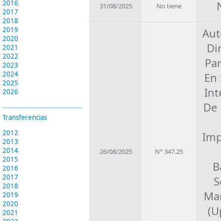
2016
31/08/2025
No tiene
2017
2018
2019
Aut
2020
Di
2021
2022
Par
2023
2024
En
2025
Int
2026
De 
Transferencias
2012
Imp
2013
2014
26/08/2025
N° 347.25
2015
B
2016
2017
S
2018
Ma
2019
2020
(U
2021