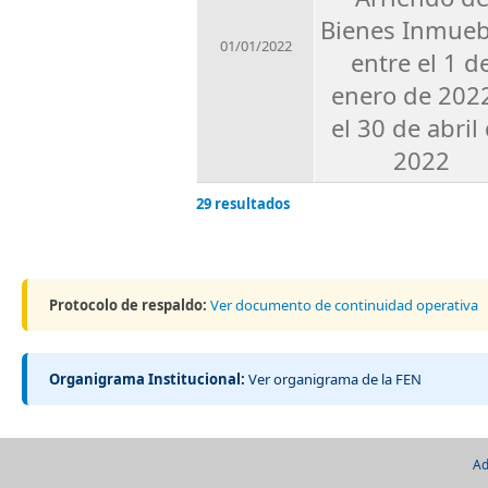
Bienes Inmueb
01/01/2022
entre el 1 d
enero de 202
el 30 de abril
2022
29 resultados
Protocolo de respaldo:
Ver documento de continuidad operativa
Organigrama Institucional:
Ver organigrama de la FEN
Ad