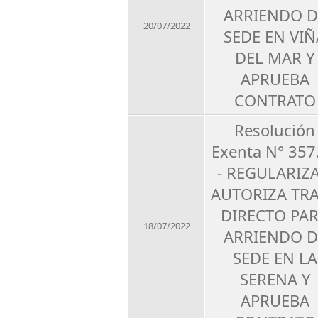
ARRIENDO D
20/07/2022
SEDE EN VIÑ
DEL MAR Y
APRUEBA
CONTRATO
Resolución
Exenta N° 357
- REGULARIZA
AUTORIZA TR
DIRECTO PA
18/07/2022
ARRIENDO D
SEDE EN LA
SERENA Y
APRUEBA