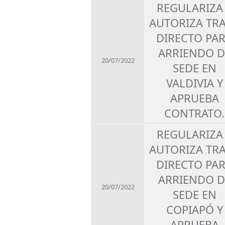
REGULARIZA
AUTORIZA TR
DIRECTO PA
ARRIENDO D
20/07/2022
SEDE EN
VALDIVIA Y
APRUEBA
CONTRATO.
REGULARIZA
AUTORIZA TR
DIRECTO PA
ARRIENDO D
20/07/2022
SEDE EN
COPIAPÓ Y
APRUEBA