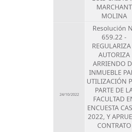
MARCHANT
MOLINA
Resolución 
659.22 -
REGULARIZA
AUTORIZA
ARRIENDO D
INMUEBLE PA
UTILIZACIÓN 
PARTE DE L
24/10/2022
FACULTAD E
ENCUESTA CA
2022, Y APRU
CONTRATO