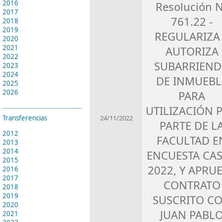
2016
Resolución 
2017
761.22 -
2018
2019
REGULARIZA
2020
2021
AUTORIZA
2022
SUBARRIEN
2023
2024
DE INMUEBL
2025
2026
PARA
UTILIZACIÓN 
24/11/2022
Transferencias
PARTE DE L
2012
FACULTAD E
2013
2014
ENCUESTA CA
2015
2022, Y APRU
2016
2017
CONTRATO
2018
2019
SUSCRITO C
2020
JUAN PABL
2021