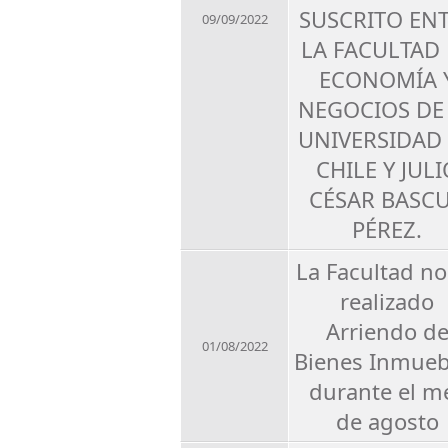
SUSCRITO EN
09/09/2022
LA FACULTAD
ECONOMÍA 
NEGOCIOS DE
UNIVERSIDAD
CHILE Y JULI
CÉSAR BASC
PÉREZ.
La Facultad no
realizado
Arriendo d
01/08/2022
Bienes Inmueb
durante el m
de agosto