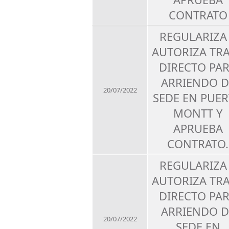
CONTRATO
REGULARIZA
AUTORIZA TR
DIRECTO PA
ARRIENDO D
20/07/2022
SEDE EN PUE
MONTT Y
APRUEBA
CONTRATO.
REGULARIZA
AUTORIZA TR
DIRECTO PA
ARRIENDO D
20/07/2022
SEDE EN