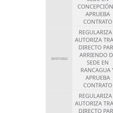
CONCEPCIÓN
APRUEBA
CONTRATO
REGULARIZA
AUTORIZA TR
DIRECTO PA
ARRIENDO D
20/07/2022
SEDE EN
RANCAGUA 
APRUEBA
CONTRATO
REGULARIZA
AUTORIZA TR
DIRECTO PA