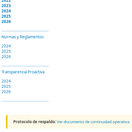
2022
2023
2024
2025
2026
Normas y Reglamentos
2024
2025
2026
Transparencia Proactiva
2024
2025
2026
Protocolo de respaldo:
Ver documento de continuidad operativa