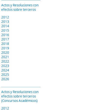
Actos y Resoluciones con
efectos sobre terceros
2012
2013
2014
2015
2016
2017
2018
2019
2020
2021
2022
2023
2024
2025
2026
Actos y Resoluciones con
efectos sobre terceros
(Concursos Académicos)
2012