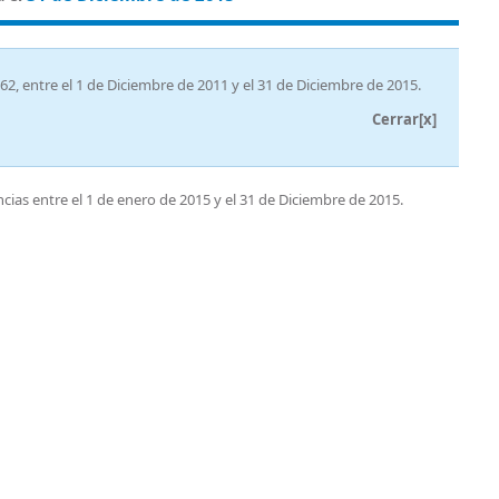
862, entre el 1 de Diciembre de 2011 y el 31 de Diciembre de 2015.
Cerrar[x]
ncias entre el 1 de enero de 2015 y el 31 de Diciembre de 2015.