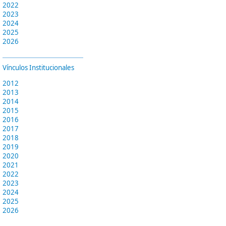
2022
2023
2024
2025
2026
Vínculos Institucionales
2012
2013
2014
2015
2016
2017
2018
2019
2020
2021
2022
2023
2024
2025
2026