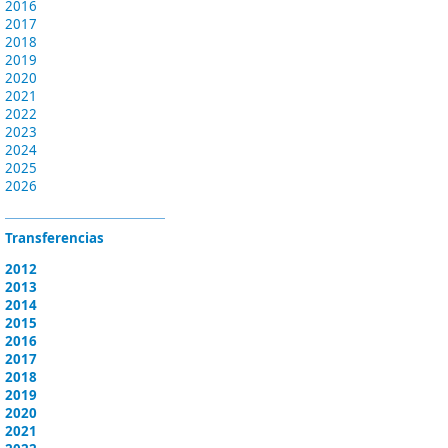
2016
2017
2018
2019
2020
2021
2022
2023
2024
2025
2026
Transferencias
2012
2013
2014
2015
2016
2017
2018
2019
2020
2021