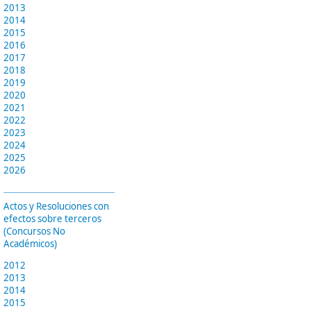
2013
2014
2015
2016
2017
2018
2019
2020
2021
2022
2023
2024
2025
2026
Actos y Resoluciones con
efectos sobre terceros
(Concursos No
Académicos)
2012
2013
2014
2015