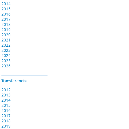
2014
2015
2016
2017
2018
2019
2020
2021
2022
2023
2024
2025
2026
Transferencias
2012
2013
2014
2015
2016
2017
2018
2019