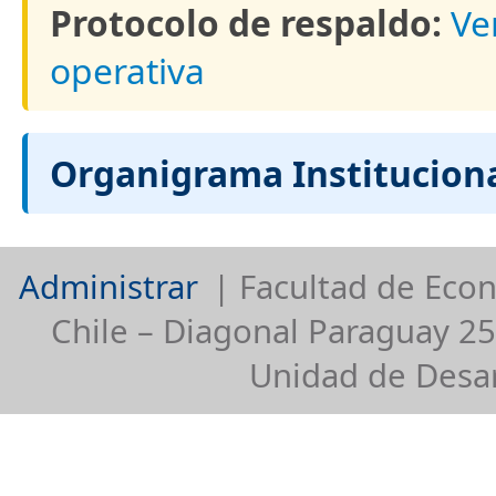
Protocolo de respaldo:
Ve
operativa
Organigrama Instituciona
Administrar
| Facultad de Econ
Chile – Diagonal Paraguay 25
Unidad de Desar