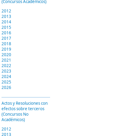
(Concursos Académicos)
2012
2013
2014
2015
2016
2017
2018
2019
2020
2021
2022
2023
2024
2025
2026
Actos y Resoluciones con
efectos sobre terceros
(Concursos No
Académicos)
2012
2013