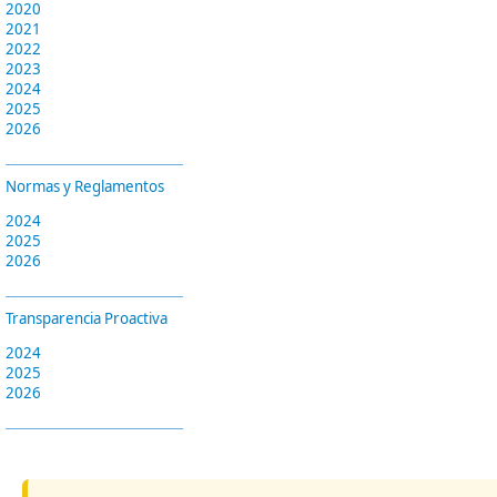
2020
2021
2022
2023
2024
2025
2026
Normas y Reglamentos
2024
2025
2026
Transparencia Proactiva
2024
2025
2026