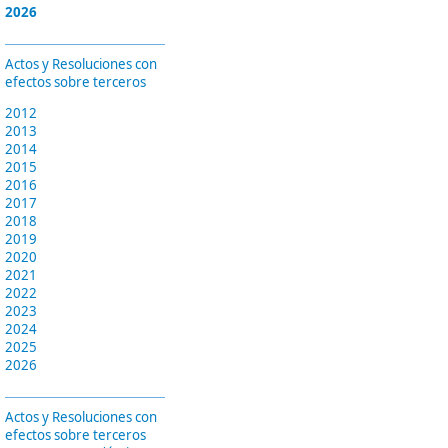
2026
Actos y Resoluciones con
efectos sobre terceros
2012
2013
2014
2015
2016
2017
2018
2019
2020
2021
2022
2023
2024
2025
2026
Actos y Resoluciones con
efectos sobre terceros