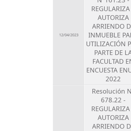
REGULARIZA
AUTORIZA
ARRIENDO D
INMUEBLE PA
12/04/2023
UTILIZACIÓN 
PARTE DE L
FACULTAD E
ENCUESTA EN
2022
Resolución 
678.22 -
REGULARIZA
AUTORIZA
ARRIENDO D