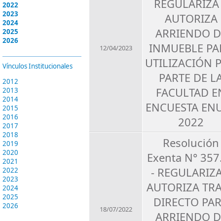
REGULARIZA
2022
2023
AUTORIZA
2024
ARRIENDO D
2025
2026
INMUEBLE PA
12/04/2023
UTILIZACIÓN 
Vínculos Institucionales
PARTE DE L
2012
FACULTAD E
2013
2014
ENCUESTA EN
2015
2016
2022
2017
2018
Resolución
2019
2020
Exenta N° 357
2021
- REGULARIZA
2022
2023
AUTORIZA TR
2024
2025
DIRECTO PA
2026
18/07/2022
ARRIENDO D