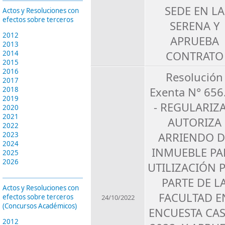
SEDE EN LA
Actos y Resoluciones con
efectos sobre terceros
SERENA Y
2012
APRUEBA
2013
CONTRATO
2014
2015
2016
Resolución
2017
Exenta N° 656
2018
2019
- REGULARIZA
2020
2021
AUTORIZA
2022
ARRIENDO D
2023
2024
INMUEBLE PA
2025
2026
UTILIZACIÓN 
PARTE DE L
Actos y Resoluciones con
FACULTAD E
efectos sobre terceros
24/10/2022
(Concursos Académicos)
ENCUESTA CA
2012