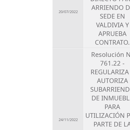
ARRIENDO D
20/07/2022
SEDE EN
VALDIVIA Y
APRUEBA
CONTRATO.
Resolución 
761.22 -
REGULARIZA
AUTORIZA
SUBARRIEN
DE INMUEBL
PARA
UTILIZACIÓN 
24/11/2022
PARTE DE L