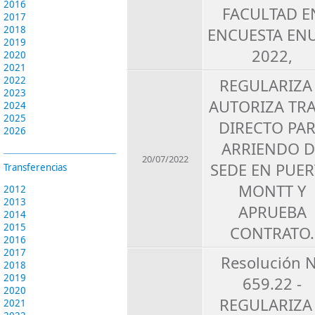
2016
FACULTAD E
2017
2018
ENCUESTA EN
2019
2022,
2020
2021
2022
REGULARIZA
2023
AUTORIZA TR
2024
2025
DIRECTO PA
2026
ARRIENDO D
20/07/2022
SEDE EN PUE
Transferencias
MONTT Y
2012
2013
APRUEBA
2014
2015
CONTRATO.
2016
2017
Resolución 
2018
2019
659.22 -
2020
REGULARIZA
2021