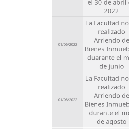
el 30 de abril
2022
La Facultad no
realizado
Arriendo d
01/06/2022
Bienes Inmueb
duarante el 
de junio
La Facultad no
realizado
Arriendo d
01/08/2022
Bienes Inmueb
durante el m
de agosto