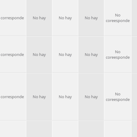
No
 corresponde
No hay
No hay
No hay
coreesponde
No
 corresponde
No hay
No hay
No hay
coreesponde
No
 corresponde
No hay
No hay
No hay
coreesponde