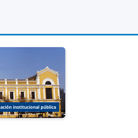
ación institucional pública