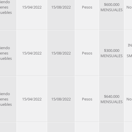
riendo
$600.000
ienes
15/04/2022
15/08/2022
Pesos
No
MENSUALES
uebles
I
riendo
$300.000
ienes
15/04/2022
15/08/2022
Pesos
MENSUALES
SM
uebles
riendo
$640.000
ienes
15/04/2022
15/08/2022
Pesos
No
MENSUALES
uebles