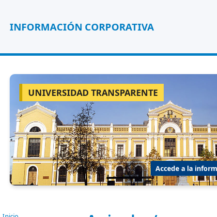
INFORMACIÓN CORPORATIVA
UNIVERSIDAD TRANSPARENTE
Accede a la inform
Inicio