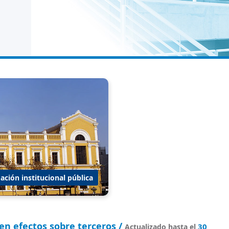
ación institucional pública
en efectos sobre terceros /
30
Actualizado hasta el