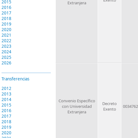
Exento
2015
Extranjera
2016
2017
2018
2019
2020
2021
2022
2023
2024
2025
2026
Transferencias
2012
2013
2014
Convenio Específico
Decreto
2015
con Universidad
0034762
Exento
2016
Extranjera
2017
2018
2019
2020