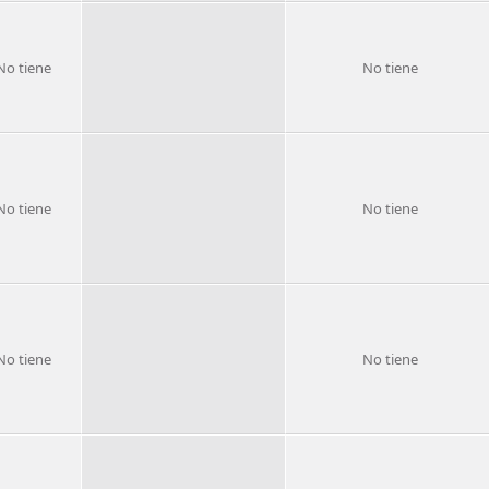
No tiene
No tiene
No tiene
No tiene
No tiene
No tiene