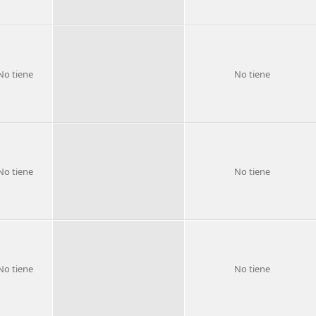
No tiene
No tiene
No tiene
No tiene
No tiene
No tiene