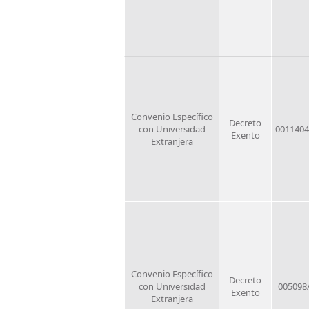
Convenio Específico
Decreto
con Universidad
0011404
Exento
Extranjera
Convenio Específico
Decreto
con Universidad
005098
Exento
Extranjera